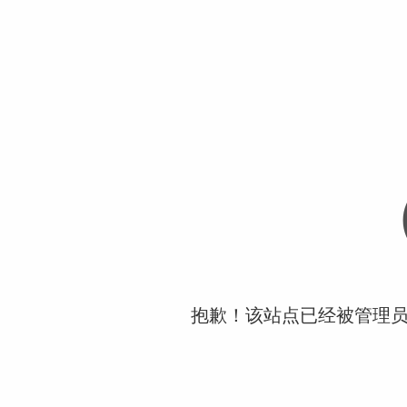
抱歉！该站点已经被管理